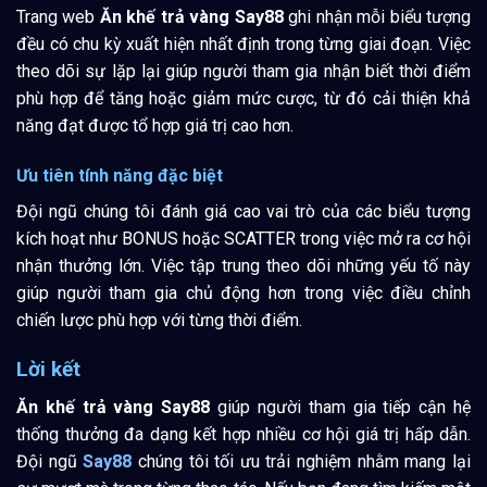
Trang web
Ăn khế trả vàng Say88
ghi nhận mỗi biểu tượng
đều có chu kỳ xuất hiện nhất định trong từng giai đoạn. Việc
theo dõi sự lặp lại giúp người tham gia nhận biết thời điểm
phù hợp để tăng hoặc giảm mức cược, từ đó cải thiện khả
năng đạt được tổ hợp giá trị cao hơn.
Ưu tiên tính năng đặc biệt
Đội ngũ chúng tôi đánh giá cao vai trò của các biểu tượng
kích hoạt như BONUS hoặc SCATTER trong việc mở ra cơ hội
nhận thưởng lớn. Việc tập trung theo dõi những yếu tố này
giúp người tham gia chủ động hơn trong việc điều chỉnh
chiến lược phù hợp với từng thời điểm.
Lời kết
Ăn khế trả vàng Say88
giúp người tham gia tiếp cận hệ
thống thưởng đa dạng kết hợp nhiều cơ hội giá trị hấp dẫn.
Đội ngũ
Say88
chúng tôi tối ưu trải nghiệm nhằm mang lại