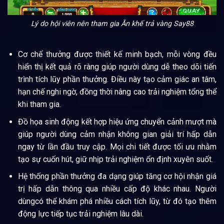
Lý do hội viên nên tham gia Ăn khế trả vàng Say88
Cơ chế thưởng được thiết kế minh bạch, mỗi vòng đều
hiển thị kết quả rõ ràng giúp người dùng dễ theo dõi tiến
trình tích lũy phần thưởng. Điều này tạo cảm giác an tâm,
hạn chế nghi ngờ, đồng thời nâng cao trải nghiệm tổng thể
khi tham gia.
Đồ họa sinh động kết hợp hiệu ứng chuyển cảnh mượt mà
giúp người dùng cảm nhận không gian giải trí hấp dẫn
ngay từ lần đầu truy cập. Mọi chi tiết được tối ưu nhằm
tạo sự cuốn hút, giữ nhịp trải nghiệm ổn định xuyên suốt.
Hệ thống phần thưởng đa dạng giúp tăng cơ hội nhận giá
trị hấp dẫn thông qua nhiều cấp độ khác nhau. Người
dùngcó thể khám phá nhiều cách tích lũy, từ đó tạo thêm
động lực tiếp tục trải nghiệm lâu dài.