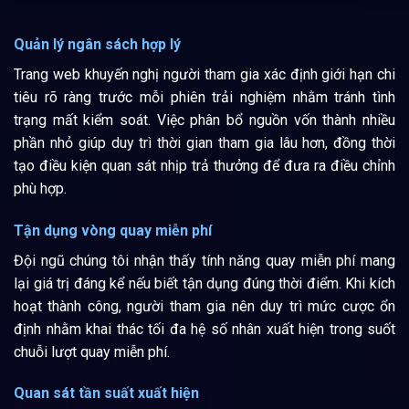
Quản lý ngân sách hợp lý
Trang web khuyến nghị người tham gia xác định giới hạn chi
tiêu rõ ràng trước mỗi phiên trải nghiệm nhằm tránh tình
trạng mất kiểm soát. Việc phân bổ nguồn vốn thành nhiều
phần nhỏ giúp duy trì thời gian tham gia lâu hơn, đồng thời
tạo điều kiện quan sát nhịp trả thưởng để đưa ra điều chỉnh
phù hợp.
Tận dụng vòng quay miễn phí
Đội ngũ chúng tôi nhận thấy tính năng quay miễn phí mang
lại giá trị đáng kể nếu biết tận dụng đúng thời điểm. Khi kích
hoạt thành công, người tham gia nên duy trì mức cược ổn
định nhằm khai thác tối đa hệ số nhân xuất hiện trong suốt
chuỗi lượt quay miễn phí.
Quan sát tần suất xuất hiện