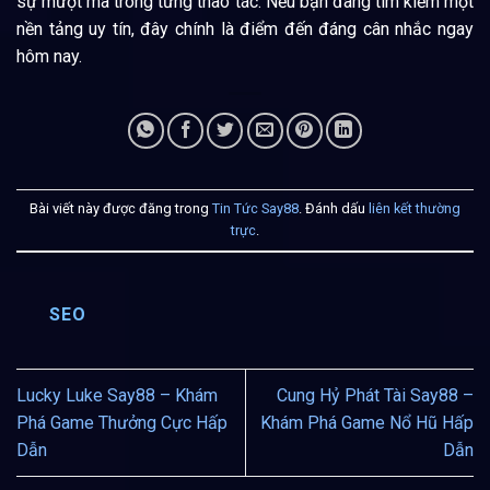
sự mượt mà trong từng thao tác. Nếu bạn đang tìm kiếm một
nền tảng uy tín, đây chính là điểm đến đáng cân nhắc ngay
hôm nay.
Bài viết này được đăng trong
Tin Tức Say88
. Đánh dấu
liên kết thường
trực
.
SEO
Lucky Luke Say88 – Khám
Cung Hỷ Phát Tài Say88 –
Phá Game Thưởng Cực Hấp
Khám Phá Game Nổ Hũ Hấp
Dẫn
Dẫn