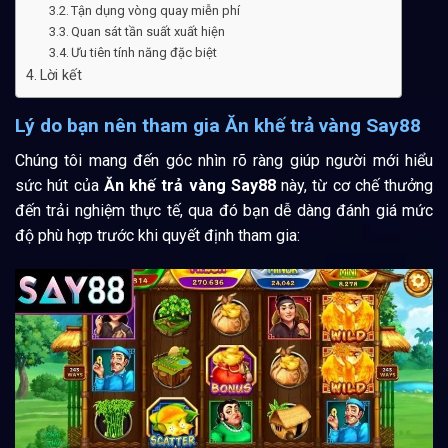
Tận dụng vòng quay miễn phí
Quan sát tần suất xuất hiện
Ưu tiên tính năng đặc biệt
Lời kết
Lý do bạn nên tham gia Ăn khế trả vàng Say88
Chúng tôi mang đến góc nhìn rõ ràng giúp người mới hiểu
sức hút của
Ăn khế trả vàng Say88
này, từ cơ chế thưởng
đến trải nghiệm thực tế, qua đó bạn dễ dàng đánh giá mức
độ phù hợp trước khi quyết định tham gia: