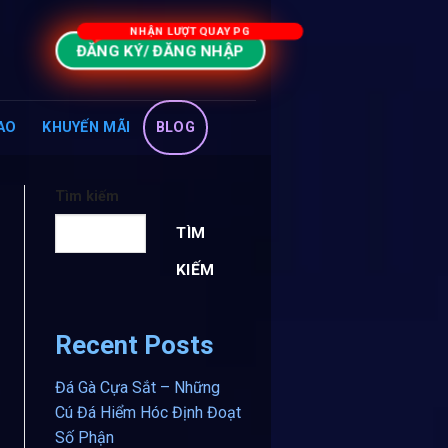
ĐĂNG KÝ/ ĐĂNG NHẬP
AO
KHUYẾN MÃI
BLOG
Tìm kiếm
TÌM
KIẾM
Recent Posts
Đá Gà Cựa Sắt – Những
Cú Đá Hiểm Hóc Định Đoạt
Số Phận