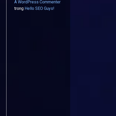
A WordPress Commenter
trong
Hello SEO Guys!