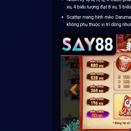
xu, 4 biểu tượng đạt 8 xu, 5 biể
Scatter mang hình mèo Daruma đ
không phụ thuộc vị trí dòng như